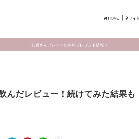
HOME
サイ
妊婦さんプレママの無料プレゼント情報
飲んだレビュー！続けてみた結果も