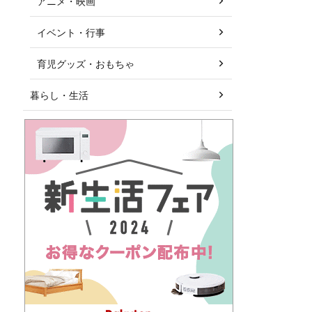
アニメ・映画
イベント・行事
育児グッズ・おもちゃ
暮らし・生活