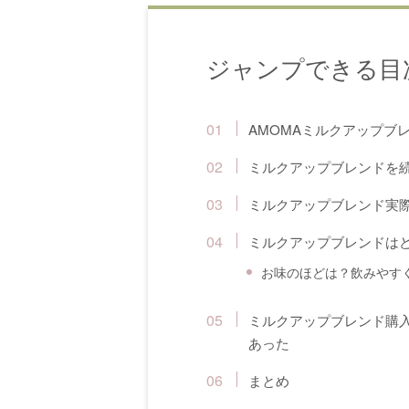
ジャンプできる目
AMOMAミルクアップブ
ミルクアップブレンドを
ミルクアップブレンド実際
ミルクアップブレンドは
お味のほどは？飲みやす
ミルクアップブレンド購入
あった
まとめ