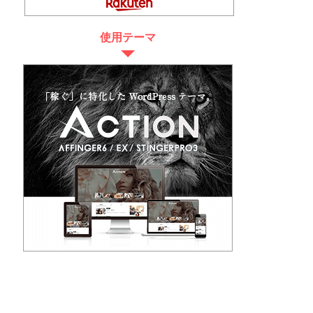
使用テーマ