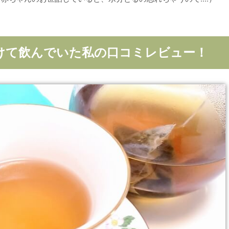
けて飲んでいた私の口コミレビュー！