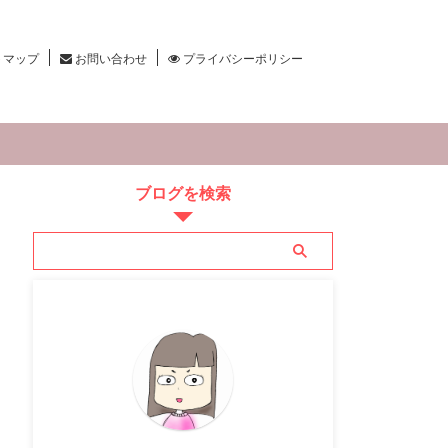
トマップ
お問い合わせ
プライバシーポリシー
ブログを検索