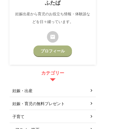
ふたば
妊娠出産から育児のお役立ち情報・体験談な
どを日々綴っています。
プロフィール
カテゴリー
妊娠・出産
妊娠・育児の無料プレゼント
子育て