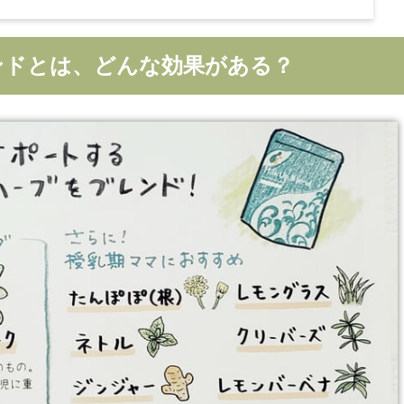
ンドとは、どんな効果がある？