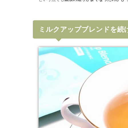
ミルクアップブレンドを続