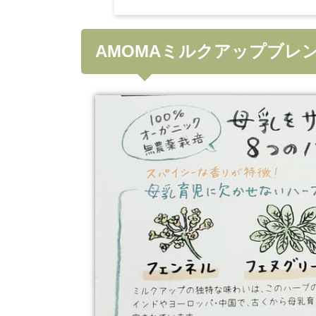
AMOMAミルクアップブレ