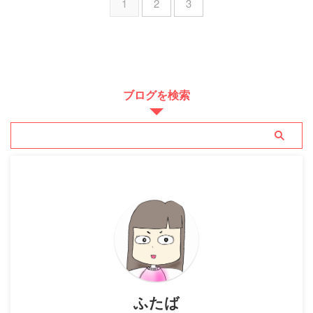
1
2
3
ブログを検索
ふたば