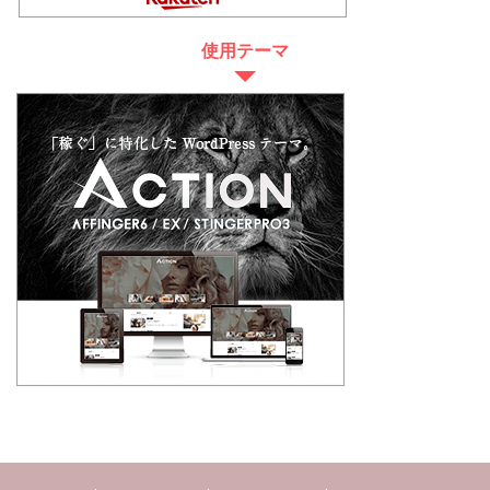
使用テーマ