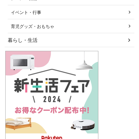
イベント・行事
育児グッズ・おもちゃ
暮らし・生活