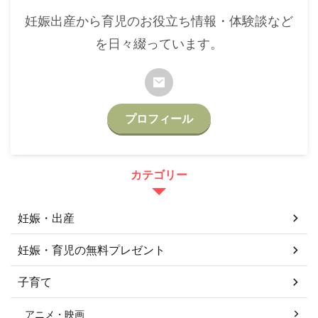
妊娠出産から育児のお役立ち情報・体験談など
を日々綴っています。
プロフィール
カテゴリー
妊娠・出産
妊娠・育児の無料プレゼント
子育て
アニメ・映画