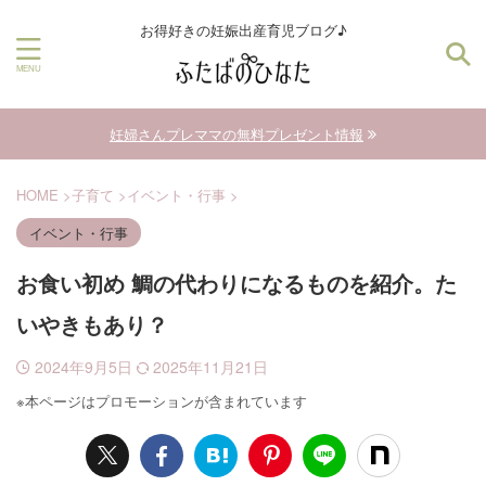
お得好きの妊娠出産育児ブログ♪
妊婦さんプレママの無料プレゼント情報
HOME
>
子育て
>
イベント・行事
>
イベント・行事
お食い初め 鯛の代わりになるものを紹介。た
いやきもあり？
2024年9月5日
2025年11月21日
※本ページはプロモーションが含まれています