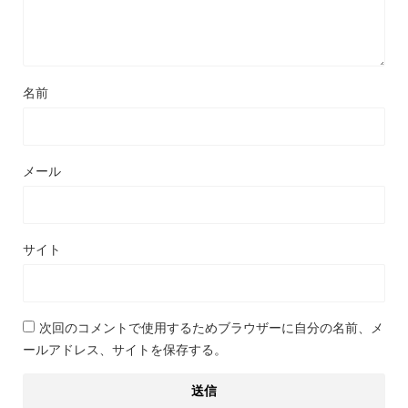
名前
メール
サイト
次回のコメントで使用するためブラウザーに自分の名前、メ
ールアドレス、サイトを保存する。