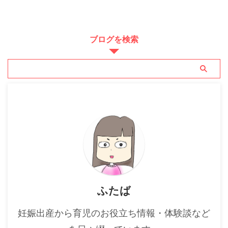
ブログを検索
ふたば
妊娠出産から育児のお役立ち情報・体験談など