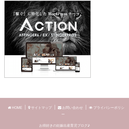
HOME
サイトマップ
お問い合わせ
プライバシーポリシ
ー