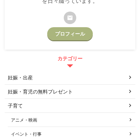
を日々綴っています。
プロフィール
カテゴリー
妊娠・出産
妊娠・育児の無料プレゼント
子育て
アニメ・映画
イベント・行事