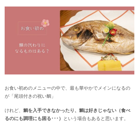
お食い初めのメニューの中で、最も華やかでメインになるの
が「尾頭付きの祝い鯛」
けれど、
鯛を入手できなかったり、鯛は好きじゃない（食べ
るのにも調理にも困る･･･）
という場合もあると思います。