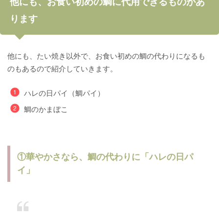
他にも、お食い初めの鯛に代用できるものがあ
ります
他にも、たい焼き以外で、お食い初めの鯛の代わりになるも
のもあるので紹介していきます。
ハレの日パイ（鯛パイ）
鯛のかまぼこ
①華やかさなら、鯛の代わりに「ハレの日パ
イ」