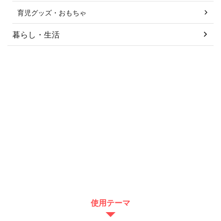
育児グッズ・おもちゃ
暮らし・生活
使用テーマ