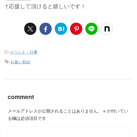
↑応援して頂けると嬉しいです！
-
イベント・行事
-
お食い初め
comment
メールアドレスが公開されることはありません。
※
が付いてい
る欄は必須項目です