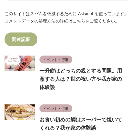
このサイトはスパムを低減するために Akismet を使っています。
コメントデータの処理方法の詳細はこちらをご覧ください
。
関連記事
イベント・行事
一升餅はどっちの親とする問題。用
意する人は？世の祝い方や我が家の
体験談
イベント・行事
お食い初めの鯛はスーパーで焼いて
くれる？我が家の体験談