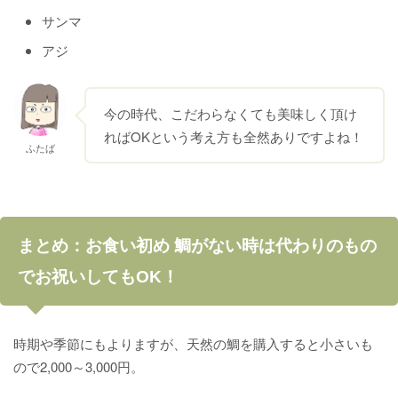
サンマ
アジ
今の時代、こだわらなくても美味しく頂け
ればOKという考え方も全然ありですよね！
ふたば
まとめ：お食い初め 鯛がない時は代わりのもの
でお祝いしてもOK！
時期や季節にもよりますが、天然の鯛を購入すると小さいも
ので2,000～3,000円。