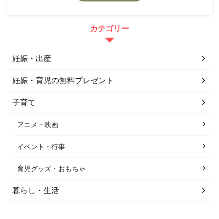
カテゴリー
妊娠・出産
妊娠・育児の無料プレゼント
子育て
アニメ・映画
イベント・行事
育児グッズ・おもちゃ
暮らし・生活