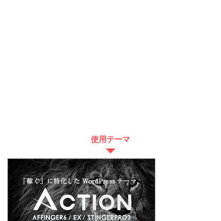
使用テーマ