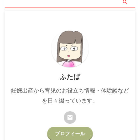
ふたば
妊娠出産から育児のお役立ち情報・体験談など
を日々綴っています。
プロフィール