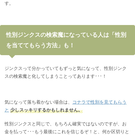
す。
性別ジンクスの検索魔になっている人は「性別
を当ててもらう方法」も！
ジンクスって分かっていてもずっと気になって、性別ジンク
スの検索魔と化してしまうことってあります･･･！
気になって落ち着かない場合は、
コナラで性別を見てもらう
と
少しスッキリするかもしれません。
性別ジンクスと同じで、もちろん確実ではないのですが、お
金を払って･･･もう最後にこれを信じるぞ！と、何か区切りと