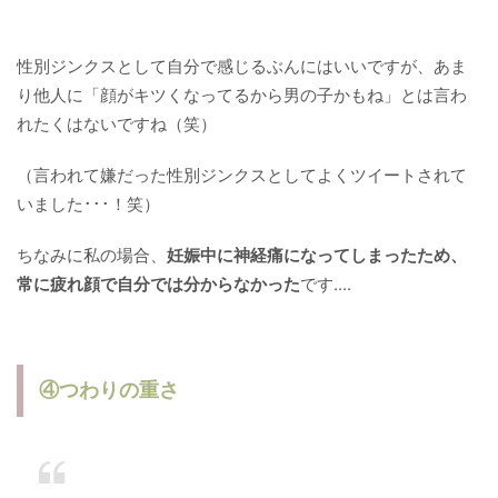
性別ジンクスとして自分で感じるぶんにはいいですが、あま
り他人に「顔がキツくなってるから男の子かもね」とは言わ
れたくはないですね（笑）
（言われて嫌だった性別ジンクスとしてよくツイートされて
いました･･･！笑）
ちなみに私の場合、
妊娠中に神経痛になってしまったため、
常に疲れ顔で自分では分からなかった
です....
④つわりの重さ