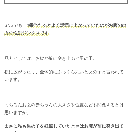
SNSでも、
1番当たるとよく話題に上がっていたのがお腹の出
方の性別ジンクスです
。
見方としては、お腹が前に突き出ると男の子。
横に広がったり、全体的にふっくら丸いと女の子と言われて
います。
もちろんお腹の赤ちゃんの大きさや位置なども関係するとは
思いますが、
まさに私も男の子を妊娠していたときはお腹が前に突き出て