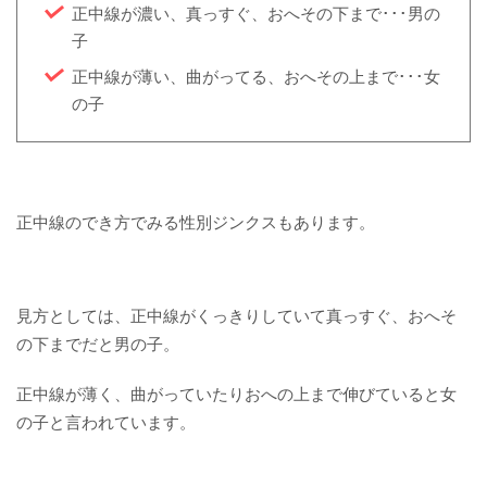
正中線が濃い、真っすぐ、おへその下まで･･･男の
子
正中線が薄い、曲がってる、おへその上まで･･･女
の子
正中線のでき方でみる性別ジンクスもあります。
見方としては、正中線がくっきりしていて真っすぐ、おへそ
の下までだと男の子。
正中線が薄く、曲がっていたりおへの上まで伸びていると女
の子と言われています。