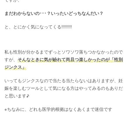
まだわからないの･･･？いったいどっち
なんだい
？
と、とにかく気になってくる!!!!!!!!!
私も性別が分かるまでずっとソワソワ落ちつかなかったので
すが、
そんなときに気が紛れて尚且つ楽しかったのが「性別
ジンクス」
いってもジンクスなので当たる当たらないはありますが、妊
娠を楽しむツールとして気になる方はやってみるのもありだ
と思います♪
※ちなみに、どれも医学的根拠はなくあくまで迷信です