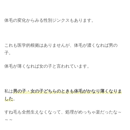
体毛の変化からみる性別ジンクスもあります。
これも医学的根拠はありませんが、体毛が濃くなれば男の
子。
体毛が薄くなれば女の子と言われています。
私は
男の子・女の子どちらのときも体毛がかなり薄くなりま
した
。
すね毛も全然生えなくなって、処理がめっちゃ楽だったな～
～～