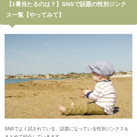
【1番当たるのは？】SNSで話題の性別ジンク
ス一覧【やってみて】
SNSでよく試されている、話題になっている性別ジンクスを
まとめて紹介していきます。