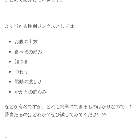
よく当たる性別ジンクスとしては
お腹の出方
食べ物の好み
顔つき
つわり
胎動の激しさ
かかとの膨らみ
などが有名ですが、どれも簡単にできるものばかりなので、1
番当たるのはどれか？ぜひ試してみてください^^