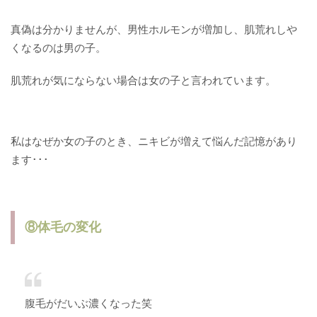
真偽は分かりませんが、男性ホルモンが増加し、肌荒れしや
くなるのは男の子。
肌荒れが気にならない場合は女の子と言われています。
私はなぜか女の子のとき、ニキビが増えて悩んだ記憶があり
ます･･･
⑧体毛の変化
腹毛がだいぶ濃くなった笑