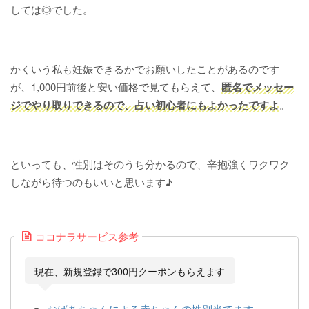
しては◎でした。
かくいう私も妊娠できるかでお願いしたことがあるのです
が、1,000円前後と安い価格で見てもらえて、
匿名でメッセー
ジでやり取りできるので、占い初心者にもよかったですよ
。
といっても、性別はそのうち分かるので、辛抱強くワクワク
しながら待つのもいいと思います♪
ココナラサービス参考
現在、新規登録で300円クーポンもらえます
おばあちゃんによる赤ちゃんの性別当てます｜