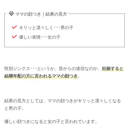
ママの顔つき｜結果の見方
キリッと凛々しく･･･男の子
優しい表情･･･女の子
性別ジンクス･･･というか、昔からの迷信なのか、
妊娠すると
結構年配の方に言われるママの顔つき
。
結果の見方としては、ママの顔つきがキリッと凛々しくなる
と男の子。
優しい顔つきになると女の子と言われています。