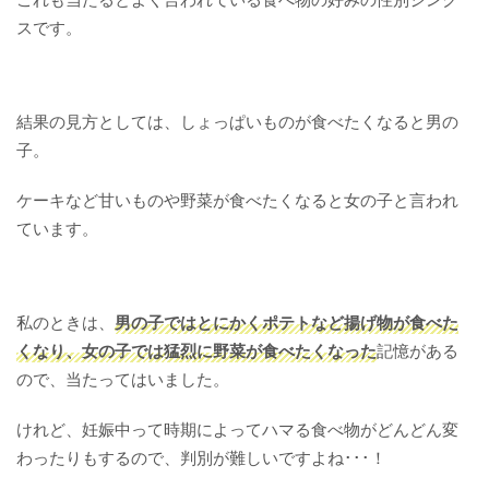
スです。
結果の見方としては、しょっぱいものが食べたくなると男の
子。
ケーキなど甘いものや野菜が食べたくなると女の子と言われ
ています。
私のときは、
男の子ではとにかくポテトなど揚げ物が食べた
くなり、女の子では猛烈に野菜が食べたくなった
記憶がある
ので、当たってはいました。
けれど、妊娠中って時期によってハマる食べ物がどんどん変
わったりもするので、判別が難しいですよね･･･！