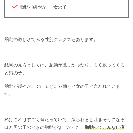
胎動が緩やか･･･女の子
胎動の激しさでみる性別ジンクスもあります。
結果の見方としては、胎動が激しかったり、よく蹴ってくる
と男の子。
胎動が緩やか。ぐにゃぐにゃ動くと女の子と言われていま
す。
私はこれはすごく当たっていて、蹴られると吐きそうになる
ほど男の子のときの胎動がすごかった。
胎動ってこんなに痛