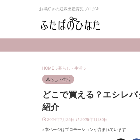
お得好きの妊娠出産育児ブログ♪
HOME
>
暮らし・生活
>
暮らし・生活
どこで買える？エシレバ
紹介
2024年7月25日
2025年1月30日
※本ページはプロモーションが含まれています