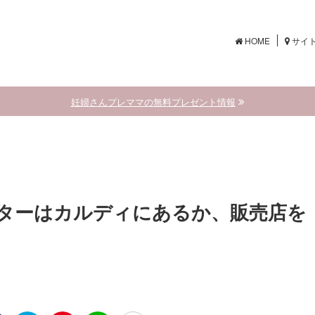
HOME
サイ
妊婦さんプレママの無料プレゼント情報
ターはカルディにあるか、販売店を