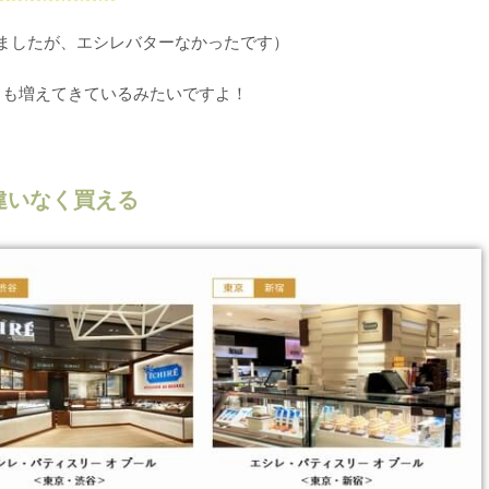
ましたが、エシレバターなかったです）
ろも増えてきているみたいですよ！
違いなく買える