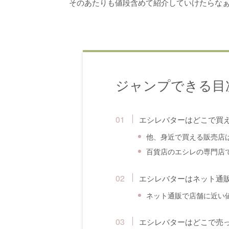
そのあたりも値段含めて紹介していけたらな
ジャンプできる目
エシレバターはどこで買
他、身近で買える販売店
百貨店のエシレの専門店
エシレバターはネット通
ネット通販で店舗に近い
エシレバターはどこで売