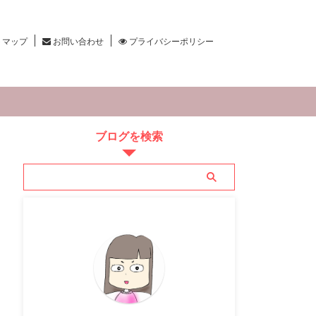
トマップ
お問い合わせ
プライバシーポリシー
ブログを検索