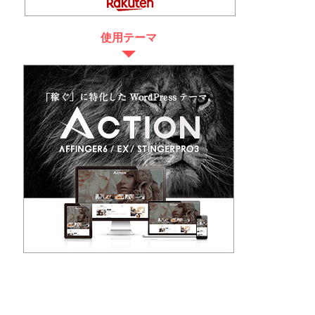
使用テーマ