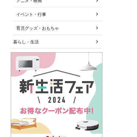
アニメ・映画
イベント・行事
育児グッズ・おもちゃ
暮らし・生活