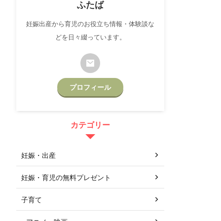
ふたば
妊娠出産から育児のお役立ち情報・体験談な
どを日々綴っています。
プロフィール
カテゴリー
妊娠・出産
妊娠・育児の無料プレゼント
子育て