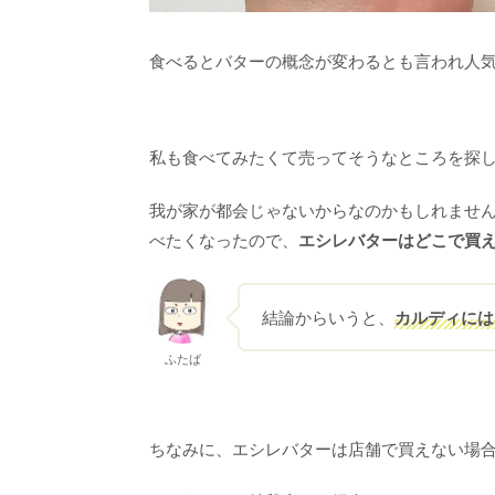
食べるとバターの概念が変わるとも言われ人
私も食べてみたくて売ってそうなところを探
我が家が都会じゃないからなのかもしれませ
べたくなったので、
エシレバターはどこで買
結論からいうと、
カルディには
ふたば
ちなみに、エシレバターは店舗で買えない場合、