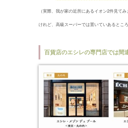
（実際、我が家の近所にあるイオン2件見てみ
けれど、高級スーパーでは置いていあるとこ
百貨店のエシレの専門店では間