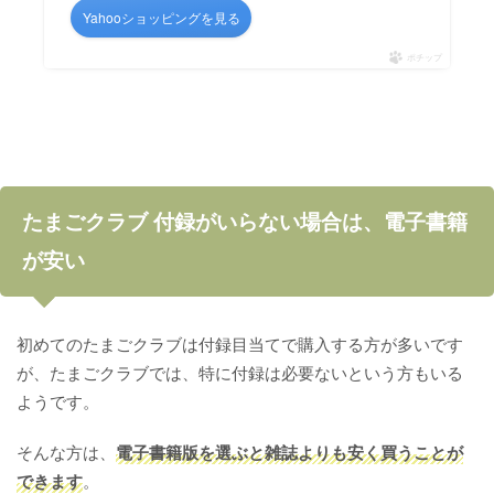
Yahooショッピングを見る
ポチップ
たまごクラブ 付録がいらない場合は、電子書籍
が安い
初めてのたまごクラブは付録目当てで購入する方が多いです
が、たまごクラブでは、特に付録は必要ないという方もいる
ようです。
そんな方は、
電子書籍版を選ぶと雑誌よりも安く買うことが
できます
。