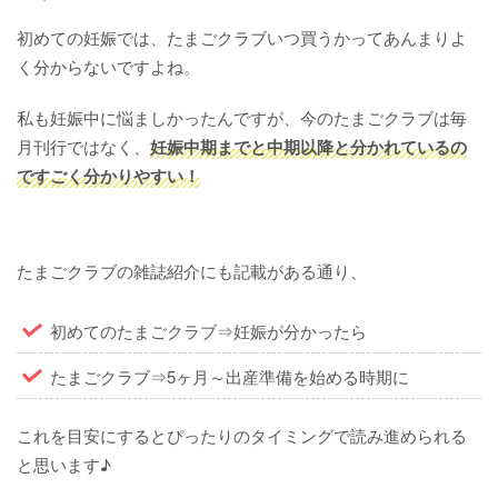
初めての妊娠では、たまごクラブいつ買うかってあんまりよ
く分からないですよね。
私も妊娠中に悩ましかったんですが、今のたまごクラブは毎
月刊行ではなく、
妊娠中期までと中期以降と分かれているの
ですごく分かりやすい！
たまごクラブの雑誌紹介にも記載がある通り、
初めてのたまごクラブ⇒妊娠が分かったら
たまごクラブ⇒5ヶ月～出産準備を始める時期に
これを目安にするとぴったりのタイミングで読み進められる
と思います♪