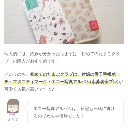
個人的には、妊娠が分かったらまずは「初めてのたまごクラ
ブ」の購入がおすすめです。
というのも、
初めてのたまごクラブは、付録の母子手帳ポー
チ・マタニティマーク・エコー写真アルバム(応募者全プレ)
が
可愛く人気が高いですよ♪
エコー写真アルバムは、日記も一緒に書け
るのでめちゃ便利でした！
ふたば