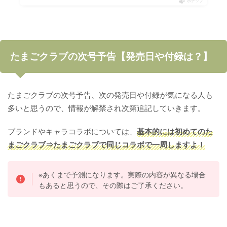
ポチップ
たまごクラブの次号予告【発売日や付録は？】
たまごクラブの次号予告、次の発売日や付録が気になる人も
多いと思うので、情報が解禁され次第追記していきます。
ブランドやキャラコラボについては、
基本的には初めてのた
まごクラブ⇒たまごクラブで同じコラボで一周しますよ！
※あくまで予測になります。実際の内容が異なる場合
もあると思うので、その際はご了承ください。