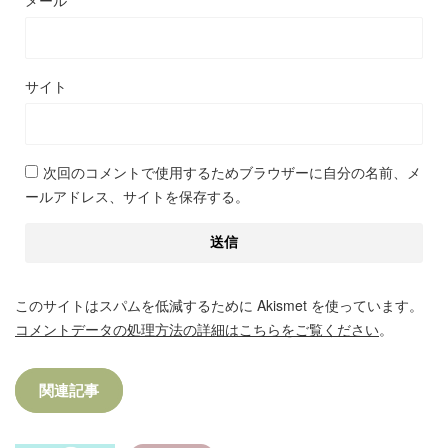
メール
サイト
次回のコメントで使用するためブラウザーに自分の名前、メ
ールアドレス、サイトを保存する。
このサイトはスパムを低減するために Akismet を使っています。
コメントデータの処理方法の詳細はこちらをご覧ください
。
関連記事