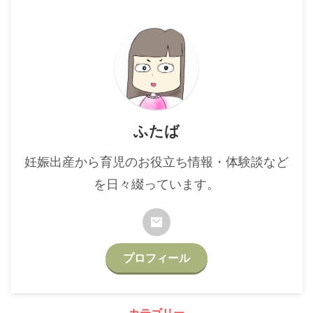
ふたば
妊娠出産から育児のお役立ち情報・体験談など
を日々綴っています。
プロフィール