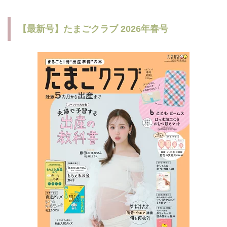
【最新号】たまごクラブ 2026年春号