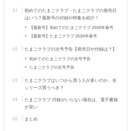
初めてのたまごクラブ・たまごクラブの発売日
はいつ？最新号の付録や特集を紹介！
【最新号】初めてのたまごクラブ 2026年春号
【最新号】たまごクラブ 2026年春号
たまごクラブの次号予告【発売日や付録は？】
初めてのたまごクラブの次号予告
たまごクラブの次号予告
たまごクラブはいつから買う人が多いのか。全
シリーズ買うべき？
たまごクラブ 付録がいらない場合は、電子書籍
が安い
まとめ