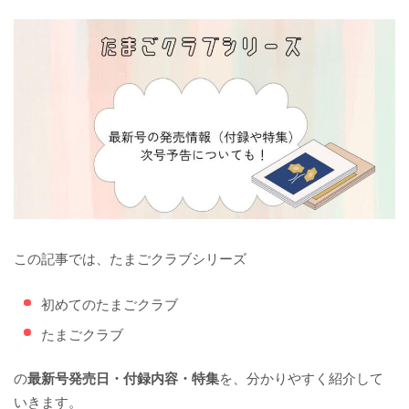
この記事では、たまごクラブシリーズ
初めてのたまごクラブ
たまごクラブ
の
最新号発売日・付録内容・特集
を、分かりやすく紹介して
いきます。