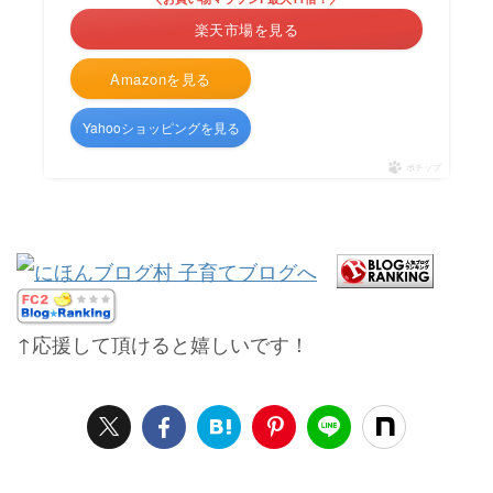
楽天市場を見る
Amazonを見る
Yahooショッピングを見る
ポチップ
↑応援して頂けると嬉しいです！