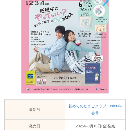
初めてのたまごクラブ 2026年
最新号
春号
発売日
2025年3月13日(金)発売