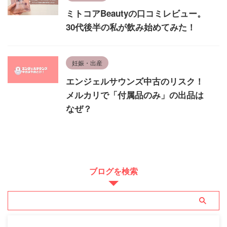
ミトコアBeautyの口コミレビュー。
30代後半の私が飲み始めてみた！
妊娠・出産
エンジェルサウンズ中古のリスク！
メルカリで「付属品のみ」の出品は
なぜ？
ブログを検索