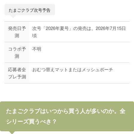
たまごクラブ次号予告
発売日予
次号「2026年夏号」の発売は、2026年7月15日
測
頃
コラボ予
不明
測
応募者全
おむつ替えマットまたはメッシュポーチ
プレ予測
たまごクラブはいつから買う人が多いのか。全
シリーズ買うべき？