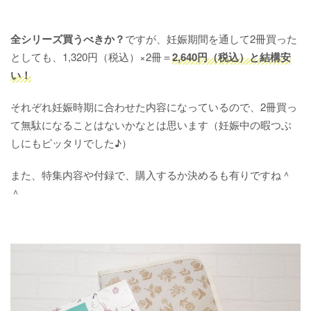
全シリーズ買うべきか？
ですが、妊娠期間を通して2冊買った
としても、1,320円（税込）×2冊＝
2,640円（税込）と結構安
い！
それぞれ妊娠時期に合わせた内容になっているので、2冊買っ
て無駄になることはないかなとは思います（妊娠中の暇つぶ
しにもピッタリでした♪）
また、特集内容や付録で、購入するか決めるも有りですね＾
＾