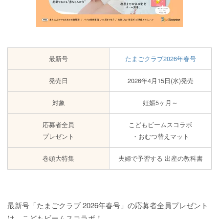
最新号
たまごクラブ2026年春号
発売日
2026年4月15日(水)発売
対象
妊娠5ヶ月～
応募者全員
こどもビームスコラボ
プレゼント
・おむつ替えマット
巻頭大特集
夫婦で予習する 出産の教科書
最新号「たまごクラブ 2026年春号」の応募者全員プレゼント
は、こどもビームスコラボ！