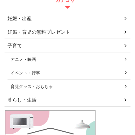
カテゴリー
妊娠・出産
妊娠・育児の無料プレゼント
子育て
アニメ・映画
イベント・行事
育児グッズ・おもちゃ
暮らし・生活