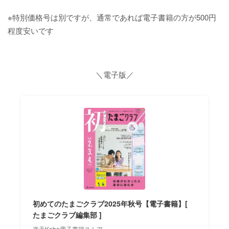
※特別価格号は別ですが、通常であれば電子書籍の方が500円
程度安いです
＼電子版／
初めてのたまごクラブ2025年秋号【電子書籍】[
たまごクラブ編集部 ]
楽天Kobo電子書籍ストア