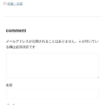
-
妊娠・出産
comment
メールアドレスが公開されることはありません。
※
が付いてい
る欄は必須項目です
名前