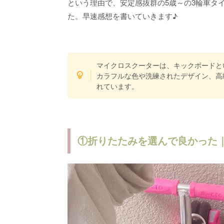
という理由で、安定感抜群の5歳～の3輪車タ
た。早速感想を書いていきます♪
マイクロスクーターは、キックボードと
カラフルな色や洗練されたデザイン、高
れています。
①折りたたみを選んで良かった