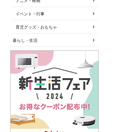
アニメ・映画
イベント・行事
育児グッズ・おもちゃ
暮らし・生活