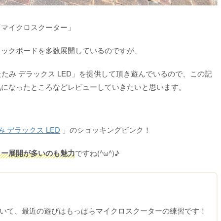
「マイクロスクーター」
キックボードを多数展開しているのですが、
たたみ デラックス LED」を提供して頂き遊んでいるので、この記
気になったところなどレビューしていきたいと思います。
 デラックス LED
」のショッキングピンク！
ラー展開が多いのも魅力
ですね(^ω^)♪
いて、最近の遊びはもっぱらマイクロスクーターの練習です！