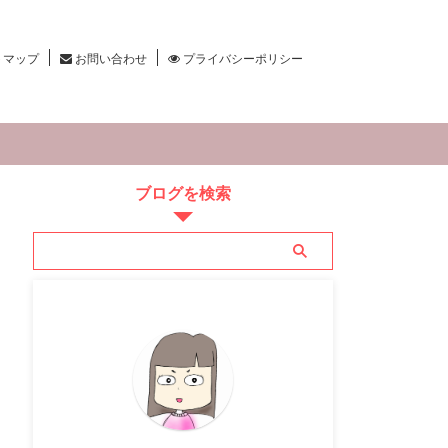
トマップ
お問い合わせ
プライバシーポリシー
ブログを検索