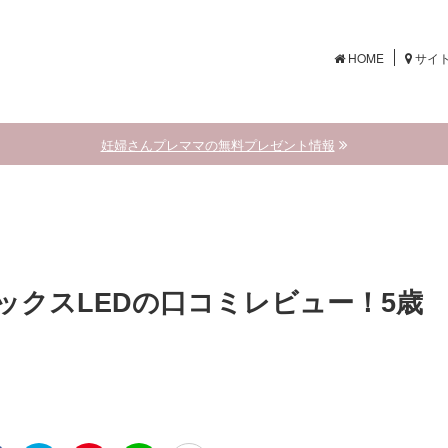
HOME
サイ
妊婦さんプレママの無料プレゼント情報
ックスLEDの口コミレビュー！5歳