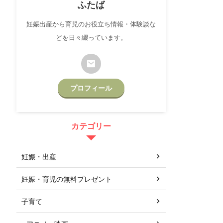
ふたば
妊娠出産から育児のお役立ち情報・体験談な
どを日々綴っています。
プロフィール
カテゴリー
妊娠・出産
妊娠・育児の無料プレゼント
子育て