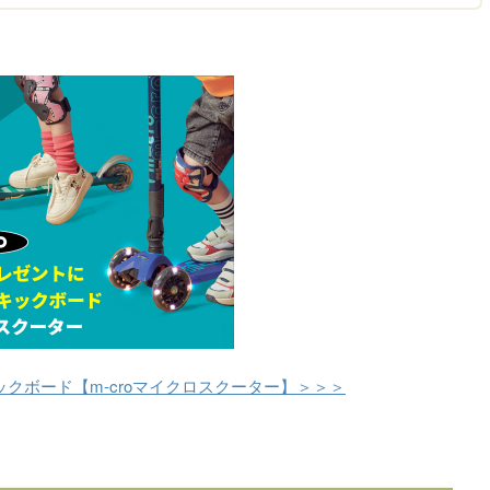
クボード【m-croマイクロスクーター】＞＞＞