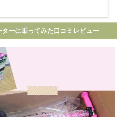
ーターに乗ってみた口コミレビュー