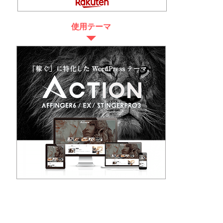
使用テーマ