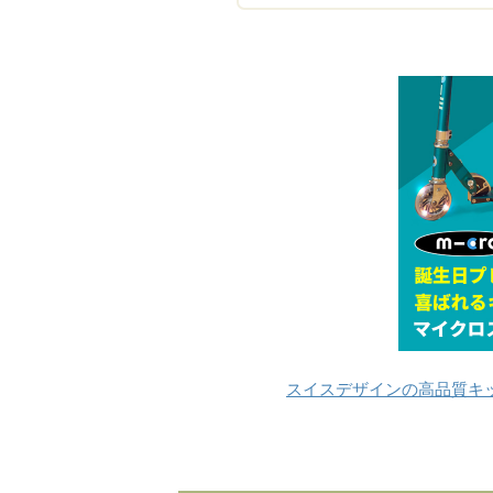
スイスデザインの高品質キッ