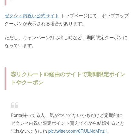
ゼクシィ内祝い公式サイト
トップページにて、ポップアップ
クーポンが表示される場合があります。
ただし、キャンペーン打ち出し時など、期間限定クーポンに
なっています。
⑤リクルートID経由のサイトで期間限定ポイン
トやクーポン
Ponta持ってる人、気がついてないかもだけど定期的に
ゼクシィ内祝い限定ポイント貰えてるから結婚するとき
忘れないようにね
pic.twitter.com/8RULNcMYz1