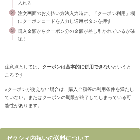
入れる
注文画面のお支払い方法入力時に、「クーポン利用」欄
にクーポンコードを入力し適用ボタンを押す
購入金額からクーポン分の金額が差し引かれているか確
認！
注意点としては、
クーポンは基本的に併用できない
というと
ころです。
※クーポンが使えない場合は、購入金額等の利用条件を満たし
ていない。またはクーポンの期限が終了してしまっている可
能性があります。
ゼクシィ内祝いの送料について