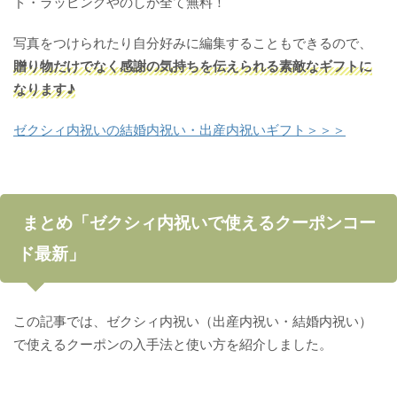
ド・ラッピングやのしが全て無料！
写真をつけられたり自分好みに編集することもできるので、
贈り物だけでなく感謝の気持ちを伝えられる素敵なギフトに
なります♪
ゼクシィ内祝いの結婚内祝い・出産内祝いギフト＞＞＞
まとめ「ゼクシィ内祝いで使えるクーポンコー
ド最新」
この記事では、ゼクシィ内祝い（出産内祝い・結婚内祝い）
で使えるクーポンの入手法と使い方を紹介しました。