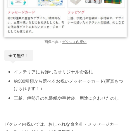
画像出典：
ゼクシィ内祝い
全て無料！
インテリアにも飾れるオリジナル命名札
約330種類から選べるお祝いメッセージカード(写真もつ
けられます！）
三越、伊勢丹の包装紙や手付袋、用途に合わせたのし
ゼクシィ内祝いでは、おしゃれな命名札・メッセージカー