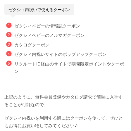
ゼクシィ内祝いで使えるクーポン
ゼクシィベビーの情報誌クーポン
ゼクシィベビーのメルマガクーポン
カタログクーポン
ゼクシィ内祝いサイトのポップアップクーポン
リクルートID経由のサイトで期間限定ポイントやクーポ
ン
上記のように、無料会員登録やカタログ請求で簡単に入手す
ることが可能なので、
ゼクシィ内祝いを利用する際にはクーポンを使って、ぜひと
もお得にお買い物してみてください♪