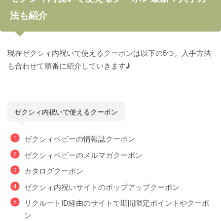
法も紹介
現在ゼクシィ内祝いで使えるクーポンは以下の5つ。入手方法
も合わせて順番に紹介していきます♪
ゼクシィ内祝いで使えるクーポン
ゼクシィベビーの情報誌クーポン
ゼクシィベビーのメルマガクーポン
カタログクーポン
ゼクシィ内祝いサイトのポップアップクーポン
リクルートID経由のサイトで期間限定ポイントやクーポ
ン