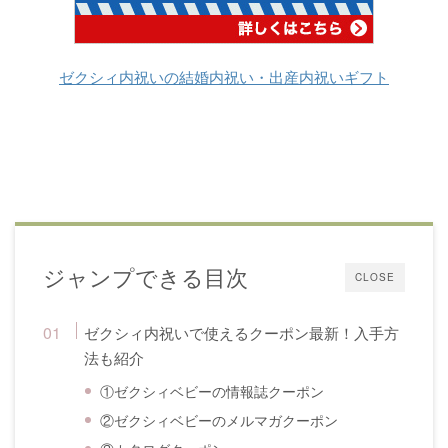
ゼクシィ内祝いの結婚内祝い・出産内祝いギフト
ジャンプできる目次
CLOSE
ゼクシィ内祝いで使えるクーポン最新！入手方
法も紹介
①ゼクシィベビーの情報誌クーポン
②ゼクシィベビーのメルマガクーポン