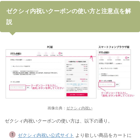
ゼクシィ内祝いクーポンの使い方と注意点を解
説
画像出典：
ゼクシィ内祝い
ゼクシィ内祝いクーポンの使い方は、以下の通り。
ゼクシィ内祝い公式サイト
より欲しい商品をカートに