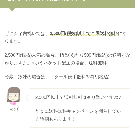
ゼクシィ内祝いでは、
2,500円(税抜)以上で全国送料無料
にな
ります。
2,500円(税抜)未満の場合、1配送あたり500円(税込)の送料がか
かりますよ。※ゆうパケット配送の場合、送料無料
冷蔵・冷凍の場合は、＋クール便手数料380円(税込)
2,500円以上で送料無料は有り難いですね♪
ふたば
たまに送料無料キャンペーンを開催してい
る時期もあります！