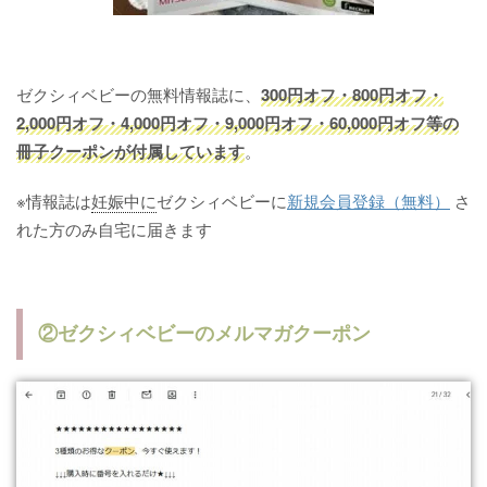
ゼクシィベビーの無料情報誌に、
300円オフ・800円オフ・
2,000円オフ・4,000円オフ・9,000円オフ・60,000円オフ等の
冊子クーポンが付属しています
。
※情報誌は
妊娠中に
ゼクシィベビーに
新規会員登録（無料）
さ
れた方のみ自宅に届きます
②ゼクシィベビーのメルマガクーポン