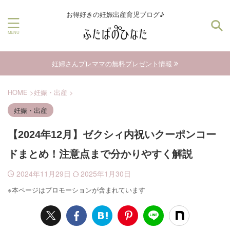
お得好きの妊娠出産育児ブログ♪
妊婦さんプレママの無料プレゼント情報
HOME
>
妊娠・出産
>
妊娠・出産
【2024年12月】ゼクシィ内祝いクーポンコー
ドまとめ！注意点まで分かりやすく解説
2024年11月29日
2025年1月30日
※本ページはプロモーションが含まれています