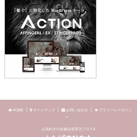
HOME
サイトマップ
お問い合わせ
プライバシーポリシ
ー
お得好きの妊娠出産育児ブログ♪