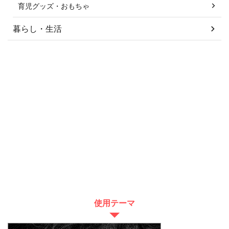
育児グッズ・おもちゃ
暮らし・生活
使用テーマ