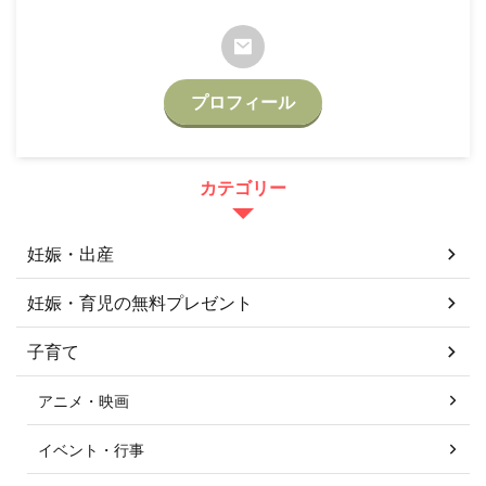
プロフィール
カテゴリー
妊娠・出産
妊娠・育児の無料プレゼント
子育て
アニメ・映画
イベント・行事