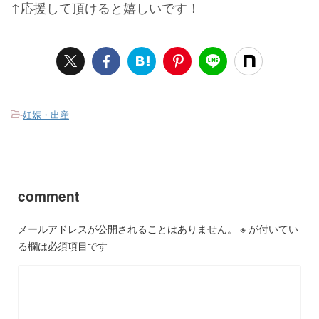
↑応援して頂けると嬉しいです！
-
妊娠・出産
comment
メールアドレスが公開されることはありません。
※
が付いてい
る欄は必須項目です