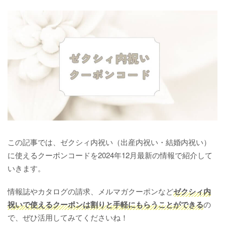
この記事では、ゼクシィ内祝い（出産内祝い・結婚内祝い）
に使えるクーポンコードを2024年12月最新の情報で紹介して
いきます。
情報誌やカタログの請求、メルマガクーポンなど
ゼクシィ内
祝いで使えるクーポンは割りと手軽にもらうことができる
の
で、ぜひ活用してみてくださいね！