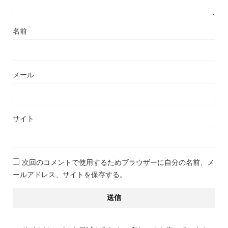
名前
メール
サイト
次回のコメントで使用するためブラウザーに自分の名前、メ
ールアドレス、サイトを保存する。