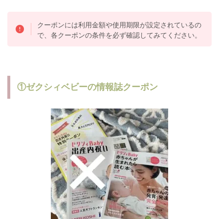
クーポンには利用金額や使用期限が設定されているの
で、各クーポンの条件を必ず確認してみてください。
①ゼクシィベビーの情報誌クーポン