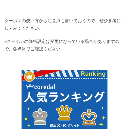
クーポンの使い方から注意点も書いておくので、ぜひ参考に
してみてください。
※クーポンの価格設定は変更になっている場合がありますの
で、各媒体でご確認ください。