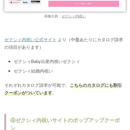
画像出典：
ゼクシィ内祝い
ゼクシィ内祝い公式サイト
より（中盤あたりにカタログ請求
の項目があります）
ゼクシィBaby出産内祝いゼクシィ
ゼクシィ結婚内祝い
それぞれカタログ請求が可能で、
こちらのカタログにも割引
クーポンがついています
。
④ゼクシィ内祝いサイトのポップアップクーポ
ン