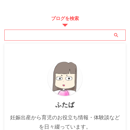
ブログを検索
ふたば
妊娠出産から育児のお役立ち情報・体験談など
を日々綴っています。