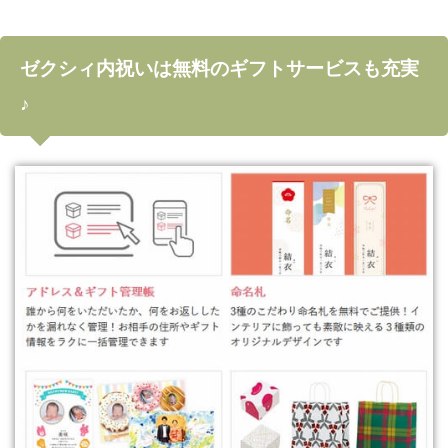
ゼクシィ内祝いは無料のギフトサービスも充実
♪