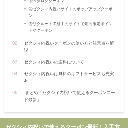
③カタログクーポン
④ゼクシィ内祝いサイトのポップアップクーポ
ン
⑤リクルートID経由のサイトで期間限定ポイン
トやクーポン
ゼクシィ内祝いクーポンの使い方と注意点を解
説
ゼクシィ内祝いの送料について
ゼクシィ内祝いは無料のギフトサービスも充実
♪
まとめ「ゼクシィ内祝いで使えるクーポンコー
ド最新」
ゼクシィ内祝いで使えるクーポン最新！入手方