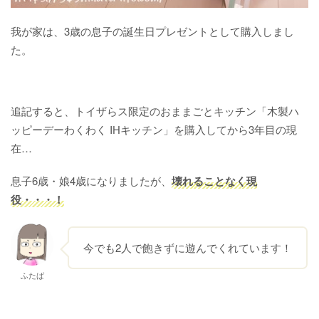
我が家は、3歳の息子の誕生日プレゼントとして購入しまし
た。
追記すると、トイザらス限定のおままごとキッチン「木製ハ
ッピーデーわくわく IHキッチン」を購入してから3年目の現
在…
息子6歳・娘4歳になりましたが、
壊れることなく現
役・・・！
今でも2人で飽きずに遊んでくれています！
ふたば