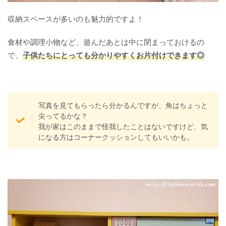
収納スペースが多いのも魅力的ですよ！
食材や調理小物など、遊んだあとは中に閉まっておけるの
で、
子供たちにとっても分かりやすくお片付けできます◎
写真を見てもらったら分かるんですが、角はちょっと
尖ってるかな？
我が家はこのままで怪我したことはないですけど、気
になる方はコーナークッションしてもいいかも。