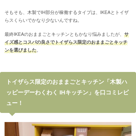
そもそも、木製でIH部分が稼働するタイプは、IKEAとトイザ
らスくらいでかなり少ないんですね。
最終IKEAのおままごとキッチンともかなり悩みましたが、
サ
イズ感とコスパの良さでトイザらス限定のおままごとキッチ
ンを選びました
。
トイザらス限定のおままごとキッチン「木製ハ
ッピーデーわくわく IHキッチン」を口コミレビ
ュー！