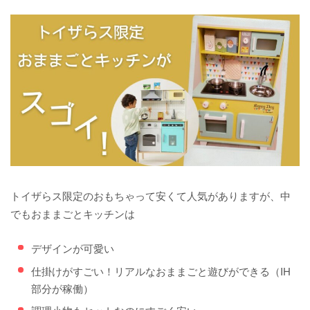
トイザらス限定のおもちゃって安くて人気がありますが、中
でもおままごとキッチンは
デザインが可愛い
仕掛けがすごい！リアルなおままごと遊びができる（IH
部分が稼働）