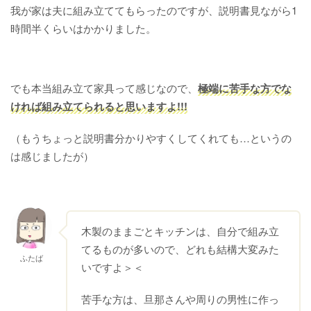
我が家は夫に組み立ててもらったのですが、説明書見ながら1
時間半くらいはかかりました。
でも本当組み立て家具って感じなので、
極端に苦手な方でな
ければ組み立てられると思いますよ!!!
（もうちょっと説明書分かりやすくしてくれても…というの
は感じましたが）
木製のままごとキッチンは、自分で組み立
てるものが多いので、どれも結構大変みた
ふたば
いですよ＞＜
苦手な方は、旦那さんや周りの男性に作っ