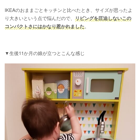
IKEAのおままごとキッチンと比べたとき、サイズが思ったよ
り大きいという点で悩んだので、
リビングを圧迫しないこの
コンパクトさにはかなり惹かれました
。
▼生後11か月の娘が立つとこんな感じ