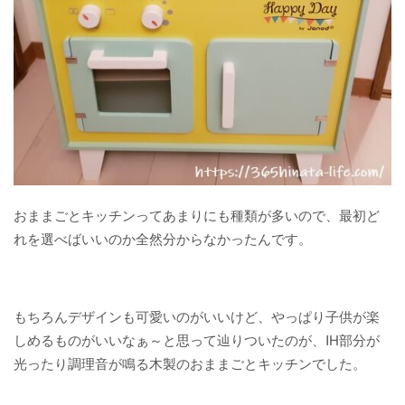
おままごとキッチンってあまりにも種類が多いので、最初ど
れを選べばいいのか全然分からなかったんです。
もちろんデザインも可愛いのがいいけど、やっぱり子供が楽
しめるものがいいなぁ～と思って辿りついたのが、IH部分が
光ったり調理音が鳴る木製のおままごとキッチンでした。