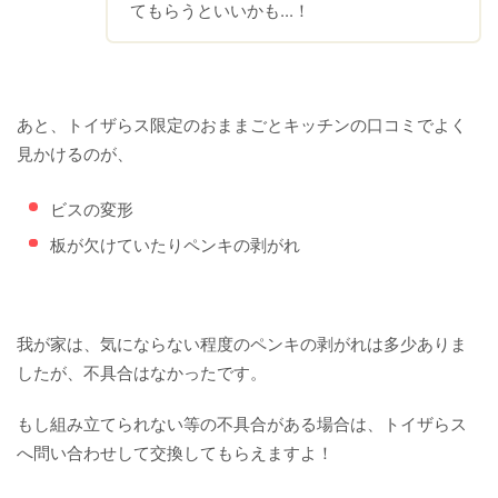
てもらうといいかも...！
あと、トイザらス限定のおままごとキッチンの口コミでよく
見かけるのが、
ビスの変形
板が欠けていたりペンキの剥がれ
我が家は、気にならない程度のペンキの剥がれは多少ありま
したが、不具合はなかったです。
もし組み立てられない等の不具合がある場合は、トイザらス
へ問い合わせして交換してもらえますよ！