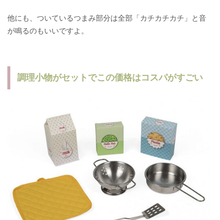
他にも、ついているつまみ部分は全部「カチカチカチ」と音
が鳴るのもいいですよ。
調理小物がセットでこの価格はコスパがすごい