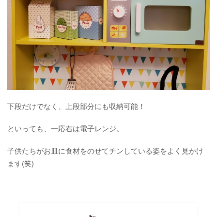
下段だけでなく、上段部分にも収納可能！
といっても、一応右は電子レンジ。
子供たちがお皿に食材をのせてチンしている姿をよく見かけ
ます(笑)