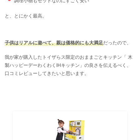
調理小物もセットなのにすごく安い
と、とにかく最高。
子供はリアルに遊べて、親は価格的にも大満足
だったので、
我が家が購入したトイザらス限定のおままごとキッチン「 木
製ハッピーデーわくわくIHキッチン」の良さを伝えるべく、
口コミレビューしてきたいと思います。