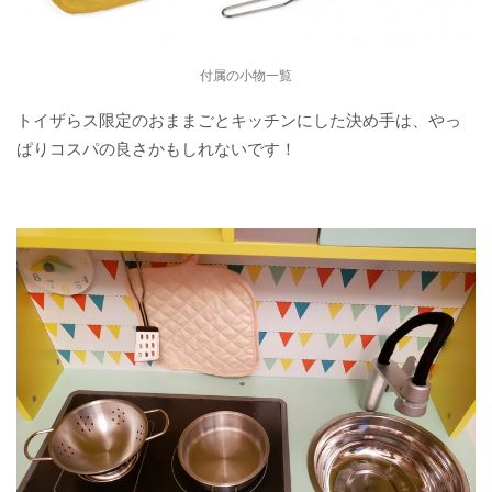
付属の小物一覧
トイザらス限定のおままごとキッチンにした決め手は、やっ
ぱりコスパの良さかもしれないです！