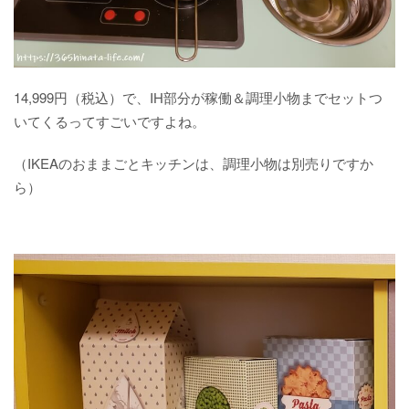
14,999円（税込）で、IH部分が稼働＆調理小物までセットつ
いてくるってすごいですよね。
（IKEAのおままごとキッチンは、調理小物は別売りですか
ら）