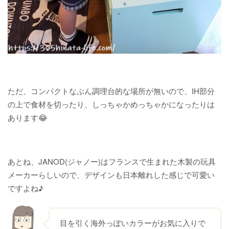
ただ、コンパクトなぶん調理台的な場所が無いので、IH部分
の上で食材を切ったり、しっちゃかめっちゃかになったりは
あります😂
あとね、JANOD(ジャノー)はフランスで生まれた木製の玩具
メーカーらしいので、デザインも日本離れした感じで可愛い
ですよね♪
目を引く海外っぽいカラーがお気に入りで