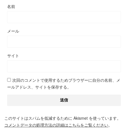
名前
メール
サイト
次回のコメントで使用するためブラウザーに自分の名前、メ
ールアドレス、サイトを保存する。
このサイトはスパムを低減するために Akismet を使っています。
コメントデータの処理方法の詳細はこちらをご覧ください
。