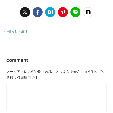
-
暮らし・生活
comment
メールアドレスが公開されることはありません。
※
が付いてい
る欄は必須項目です