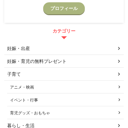
プロフィール
カテゴリー
妊娠・出産
妊娠・育児の無料プレゼント
子育て
アニメ・映画
イベント・行事
育児グッズ・おもちゃ
暮らし・生活