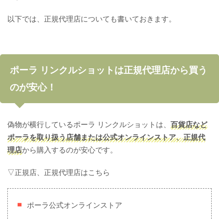
以下では、正規代理店についても書いておきます。
ポーラ リンクルショットは正規代理店から買う
のが安心！
偽物が横行しているポーラ リンクルショットは、
百貨店など
ポーラを取り扱う店舗または公式オンラインストア、正規代
理店
から購入するのが安心です。
▽正規店、正規代理店はこちら
ポーラ公式オンラインストア