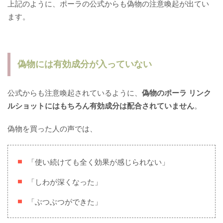
上記のように、ポーラの公式からも偽物の注意喚起が出てい
ます。
偽物には有効成分が入っていない
公式からも注意喚起されているように、
偽物のポーラ リンク
ルショットにはもちろん有効成分は配合されていません
。
偽物を買った人の声では、
「使い続けても全く効果が感じられない」
「しわが深くなった」
「ぶつぶつができた」