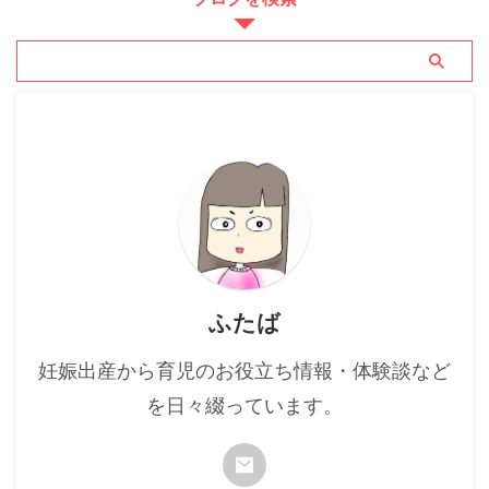
ふたば
妊娠出産から育児のお役立ち情報・体験談など
を日々綴っています。