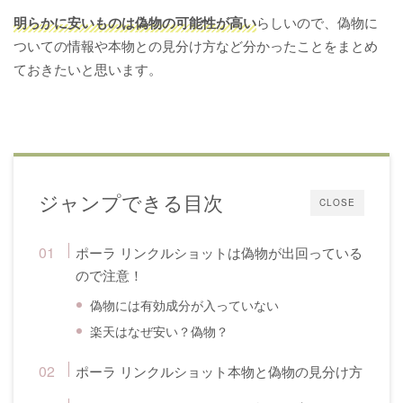
明らかに安いものは偽物の可能性が高い
らしいので、偽物に
ついての情報や本物との見分け方など分かったことをまとめ
ておきたいと思います。
ジャンプできる目次
CLOSE
ポーラ リンクルショットは偽物が出回っている
ので注意！
偽物には有効成分が入っていない
楽天はなぜ安い？偽物？
ポーラ リンクルショット本物と偽物の見分け方