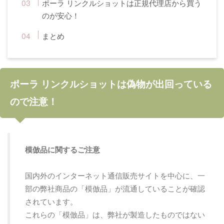
ポーラ リンクルショットは正規代理店から買う
のが安心！
まとめ
ポーラ リンクルショットは偽物が出回っている
ので注意！
模倣品に関するご注意
国内外のインターネット通信販売サイトを中心に、一
部の弊社商品の「模倣品」が流通していることが確認
されています。
これらの「模倣品」は、弊社が製造したものではない