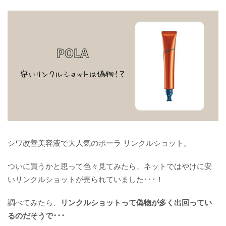
シワ改善美容液で大人気のポーラ リンクルショット。
ついに買うかと思って色々見てみたら、ネットではやけに安
いリンクルショットが売られていました･･･！
調べてみたら、
リンクルショットって偽物が多く出回ってい
るのだそうで･･･