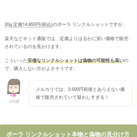
20g 定価14,850円(税込)
のポーラ リンクルショットですが、
楽天などネット通販では、定価よりはるかに安い価格で販売
されているのを見かけます。
こういった
安価なリンクルショットは偽物の可能性も高い
の
で、購入しない方がよさそうです。
メルカリでは、3,500円前後とありえない価
格で販売されていて疑わしすぎる！
ふたば
ポーラ リンクルショット本物と偽物の見分け方