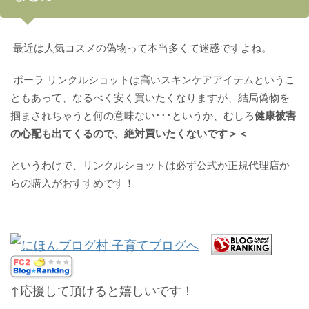
最近は人気コスメの偽物って本当多くて迷惑ですよね。
ポーラ リンクルショットは高いスキンケアアイテムというこ
ともあって、なるべく安く買いたくなりますが、結局偽物を
掴まされちゃうと何の意味ない･･･というか、むしろ
健康被害
の心配も出てくるので、絶対買いたくないです＞＜
というわけで、リンクルショットは必ず公式か正規代理店か
らの購入がおすすめです！
↑応援して頂けると嬉しいです！