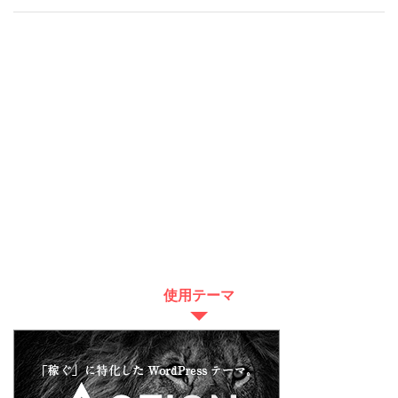
使用テーマ